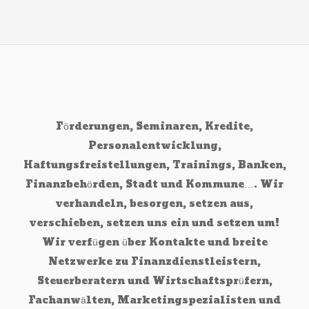
Förderungen, Seminaren, Kredite,
Personalentwicklung,
Haftungsfreistellungen, Trainings, Banken,
Finanzbehörden, Stadt und Kommune…. Wir
verhandeln, besorgen, setzen aus,
verschieben, setzen uns ein und setzen um!
Wir verfügen über Kontakte und breite
Netzwerke zu Finanzdienstleistern,
Steuerberatern und Wirtschaftsprüfern,
Fachanwälten, Marketingspezialisten und