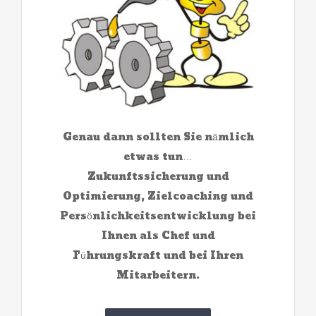
Genau dann sollten Sie nämlich
etwas tun…
Zukunftssicherung und
Optimierung, Zielcoaching und
Persönlichkeitsentwicklung bei
Ihnen als Chef und
Führungskraft und bei Ihren
Mitarbeitern.