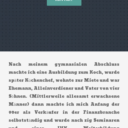
Nach meinem gymnasialen Abschluss
machte ich eine Ausbildung zum Koch, wurde
später Küchenchef, wohnte zur Miete und war
Ehemann, Alleinverdiener und Vater von vier
Söhnen. (Mittlerweile allesamt erwachsene
Männer) dann machte ich mich Anfang der
90er als Verkäufer in der Finanzbranche
selbstständig und wurde nach zig Seminaren