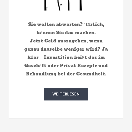
Sie wollen abwarten? ´türlich,
können Sie das machen.
Jetzt Geld auszugeben, wenn
genau dasselbe weniger wird? Ja
klar… Investition heißt das im
Geschäft oder Privat Rezepte und
Behandlung bei der Gesundheit.
WEITERLESEN