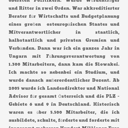
obersten Politikern. Wurde Würdenträger
und Ritter in zwei Orden. War akkreditierter
Berater für Wirtschafts und Budgetplanung
eines großen osteuropäischen Staates und
Mitverantwortlicher in staatlich,
halbstaatlich und privaten Gremien und
Verbänden. Dann war ich ein ganzes Jahr in
Ungarn mit Führungsverantwortung von
1.300 Mitarbeitern, dann kam die Slowakei.
Ich machte so nebenbei ein Studium, und
wurde danach außerordentlicher Dozent. Ab
2005 wurde ich Landesdirektor und National
Advisor für gesamt Österreich und die PLZ -
Gebiete 6 und 9 in Deutschland. Historisch
waren es über 5.500 Mitarbeiter, die ich
ausbildete, schulte, förderte und forderte mit