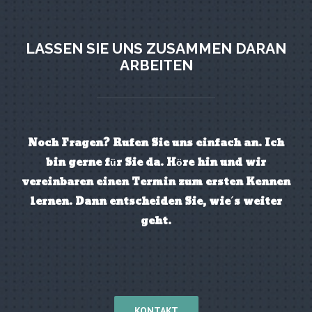
LASSEN SIE UNS ZUSAMMEN DARAN
ARBEITEN
Noch Fragen? Rufen Sie uns einfach an. Ich
bin gerne für Sie da. Höre hin und wir
vereinbaren einen Termin zum ersten Kennen
lernen. Dann entscheiden Sie, wie´s weiter
geht.
KONTAKT