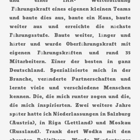
und einer IHK- Weiterbildung
Führungskraft eines eigenen kleinen Teams
und baute dies aus, baute ein Haus, baute
weiter aus und erreichte die nächste
Führungsstufe. Baute weiter, länger und
härter und wurde Oberführungskraft mit
eigenen Führungskräften und rund 35
Mitarbeitern. Einer der besten in ganz
Deutschland. Spezialisierte mich in der
Branche, veränderte Partnerschaften und
lernte viele und verschiedene Menschen
kennen. Die, die mich runter zogen und die,
die mich inspirierten. Zwei weitere Jahre
später hatte ich Niederlassungen in Salzburg
(Austria), in Riga (Lettland) und Moskau
(Russland). Trank dort Wodka mit den