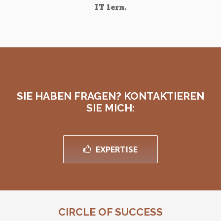
IT lern.
SIE HABEN FRAGEN? KONTAKTIEREN
SIE MICH:
EXPERTISE
CIRCLE OF SUCCESS