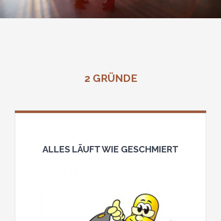
2 GRÜNDE
ALLES LÄUFT WIE GESCHMIERT