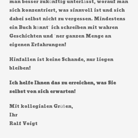
man besser zukünftig unterlässt, worauf man
sich konzentriert, was sinnvoll ist und sich
dabei selbst nicht zu vergessen. Mindestens
ein Buch könnt´ ich schreiben mit wahren
Geschichten und ´ner ganzen Menge an
eigenen Erfahrungen!
Hinfallen ist keine Schande, nur liegen
bleiben!
Ich helfe Ihnen das zu erreichen, was Sie
selbst von sich erwarten
!
Mit kollegialen Grüßen,
Ihr
Ralf Voigt