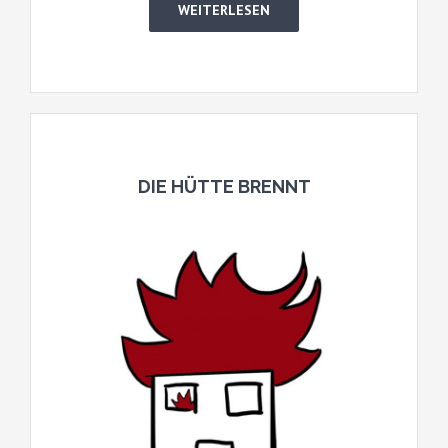
WEITERLESEN
DIE HÜTTE BRENNT