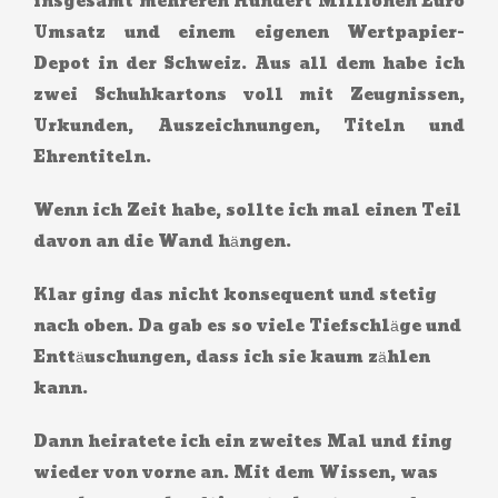
insgesamt mehreren Hundert Millionen Euro
Umsatz und einem eigenen Wertpapier-
Depot in der Schweiz. Aus all dem habe ich
zwei Schuhkartons voll mit Zeugnissen,
Urkunden, Auszeichnungen, Titeln und
Ehrentiteln.
Wenn ich Zeit habe, sollte ich mal einen Teil
davon an die Wand hängen.
Klar ging das nicht konsequent und stetig
nach oben. Da gab es so viele Tiefschläge und
Enttäuschungen, dass ich sie kaum zählen
kann.
Dann heiratete ich ein zweites Mal und fing
wieder von vorne an. Mit dem Wissen, was