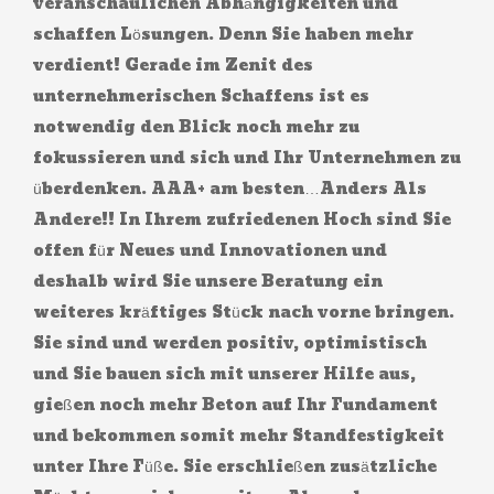
veranschaulichen Abhängigkeiten und
schaffen Lösungen. Denn Sie haben mehr
verdient! Gerade im Zenit des
unternehmerischen Schaffens ist es
notwendig den Blick noch mehr zu
fokussieren und sich und Ihr Unternehmen zu
überdenken. AAA+ am besten…Anders Als
Andere!! In Ihrem zufriedenen Hoch sind Sie
offen für Neues und Innovationen und
deshalb wird Sie unsere Beratung ein
weiteres kräftiges Stück nach vorne bringen.
Sie sind und werden positiv, optimistisch
und Sie bauen sich mit unserer Hilfe aus,
gießen noch mehr Beton auf Ihr Fundament
und bekommen somit mehr Standfestigkeit
unter Ihre Füße. Sie erschließen zusätzliche