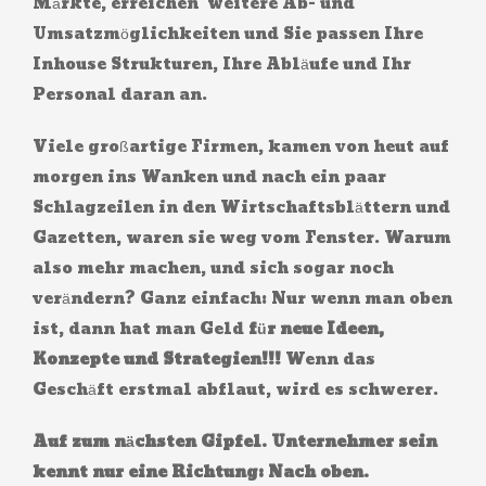
Märkte, erreichen weitere Ab- und
Umsatzmöglichkeiten und Sie passen Ihre
Inhouse Strukturen, Ihre Abläufe und Ihr
Personal daran an.
Viele großartige Firmen, kamen von heut auf
morgen ins Wanken und nach ein paar
Schlagzeilen in den Wirtschaftsblättern und
Gazetten, waren sie weg vom Fenster. Warum
also mehr machen, und sich sogar noch
verändern? Ganz einfach: Nur wenn man oben
ist, dann hat man Geld
für neue Ideen,
Konzepte und Strategien!!!
Wenn das
Geschäft erstmal abflaut, wird es schwerer.
Auf zum nächsten Gipfel. Unternehmer sein
kennt nur eine Richtung: Nach oben.