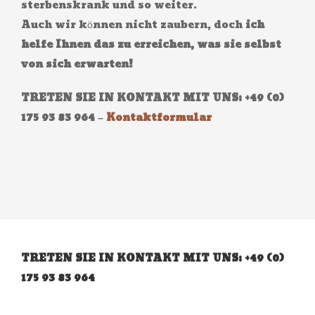
sterbenskrank und so weiter.
Auch wir können nicht zaubern, doch
ich
helfe Ihnen das zu erreichen, was sie selbst
von sich erwarten!
TRETEN SIE IN KONTAKT MIT UNS: +49 (0)
175 93 83 964 –
Kontaktformular
TRETEN SIE IN KONTAKT MIT UNS: +49 (0)
175 93 83 964