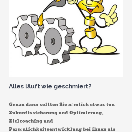
Alles läuft wie geschmiert?
Genau dann sollten Sie nämlich etwas tun…
Zukunftssicherung und Optimierung,
Zielcoaching und
Persönlichkeitsentwicklung bei ihnen als