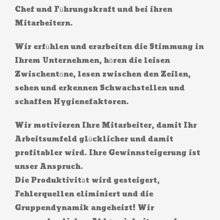
Chef und Führungskraft und bei ihren
Mitarbeitern.
Wir erfühlen und erarbeiten die Stimmung in
Ihrem Unternehmen, hören die leisen
Zwischentöne, lesen zwischen den Zeilen,
sehen und erkennen Schwachstellen und
schaffen Hygienefaktoren.
Wir motivieren Ihre Mitarbeiter, damit Ihr
Arbeitsumfeld glücklicher und damit
profitabler wird. Ihre Gewinnsteigerung ist
unser Anspruch.
Die Produktivität wird gesteigert,
Fehlerquellen eliminiert und die
Gruppendynamik angeheizt! Wir